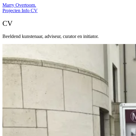
Marry Overtoom.
Projecten
Info
CV
CV
Beeldend kunstenaar, adviseur, curator en initiator.