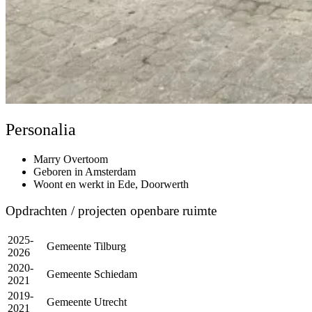
Personalia
Marry Overtoom
Geboren in Amsterdam
Woont en werkt in Ede, Doorwerth
Opdrachten / projecten openbare ruimte
2025-
Gemeente Tilburg
2026
2020-
Gemeente Schiedam
2021
2019-
Gemeente Utrecht
2021