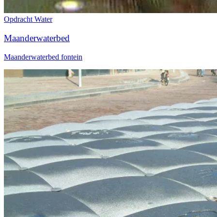
Opdracht
Water
Maanderwaterbed
Maanderwaterbed fontein