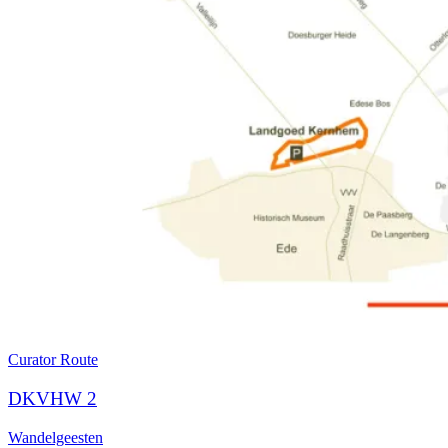
Curator
Route
DKVHW 2
Wandelgeesten