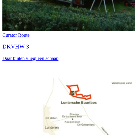
Curator
Route
DKVHW 3
Daar buiten vliegt een schaap