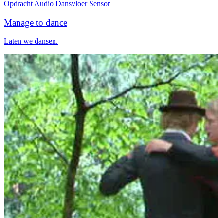
Opdracht
Audio
Dansvloer
Sensor
Manage to dance
Laten we dansen.