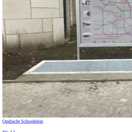
Opdracht
Schoolplein