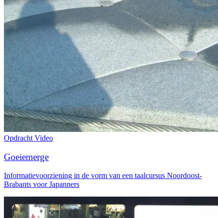
Opdracht
Video
Goeiemerge
Informatievoorziening in de vorm van een taalcursus Noordoost-
Brabants voor Japanners