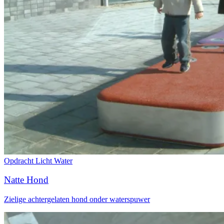
Opdracht
Licht
Water
Natte Hond
Zielige achtergelaten hond onder waterspuwer