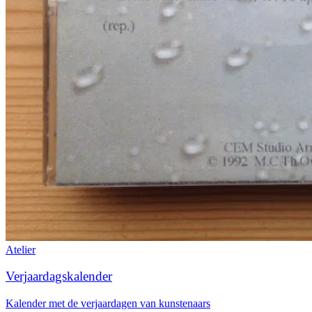
Atelier
Verjaardagskalender
Kalender met de verjaardagen van kunstenaars