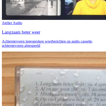
Atelier
Audio
Langzaam beter weer
Achterstevoren ingesproken weerberichten op audio cassette,
achterstevoren afgespeeld