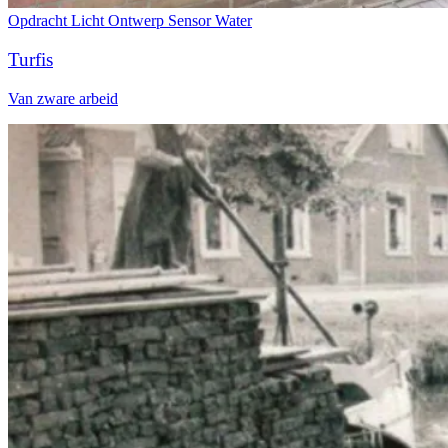
Opdracht
Licht
Ontwerp
Sensor
Water
Turfis
Van zware arbeid