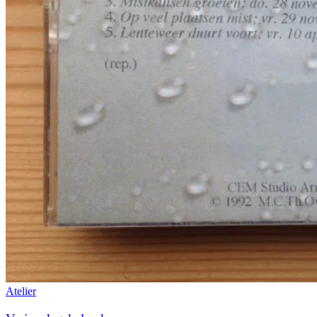
Atelier