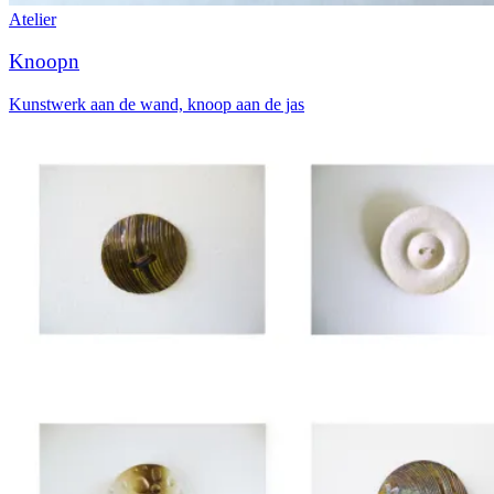
Atelier
Knoopn
Kunstwerk aan de wand, knoop aan de jas