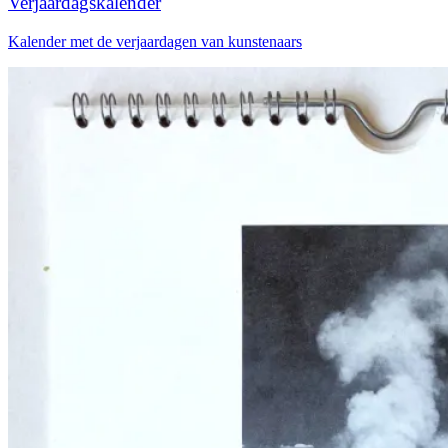
Verjaardagskalender
Kalender met de verjaardagen van kunstenaars