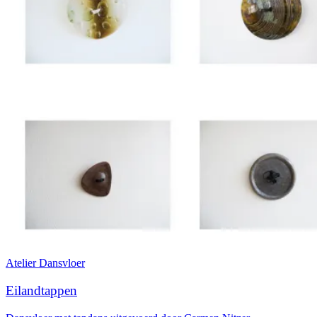
Atelier
Dansvloer
Eilandtappen