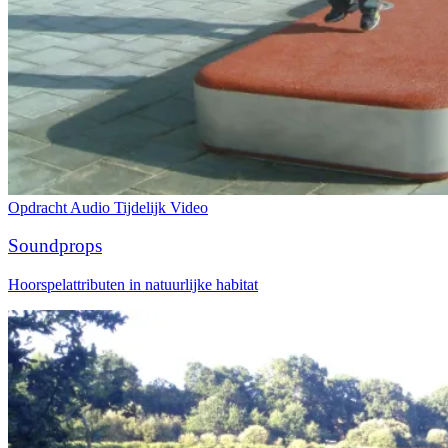
Opdracht
Audio
Tijdelijk
Video
Soundprops
Hoorspelattributen in natuurlijke habitat