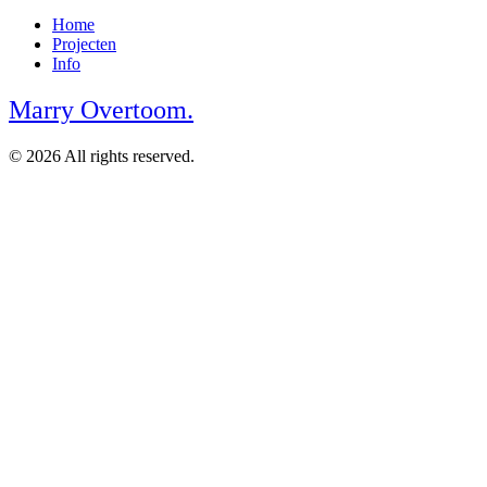
Home
Projecten
Info
Marry Overtoom.
© 2026 All rights reserved.