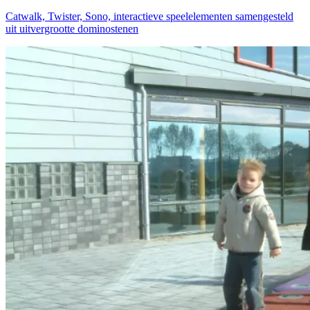
Catwalk, Twister, Sono, interactieve speelelementen samengesteld
uit uitvergrootte dominostenen