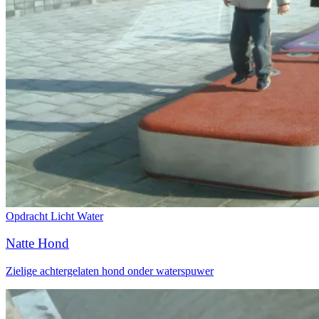
Opdracht
Licht
Water
Natte Hond
Zielige achtergelaten hond onder waterspuwer