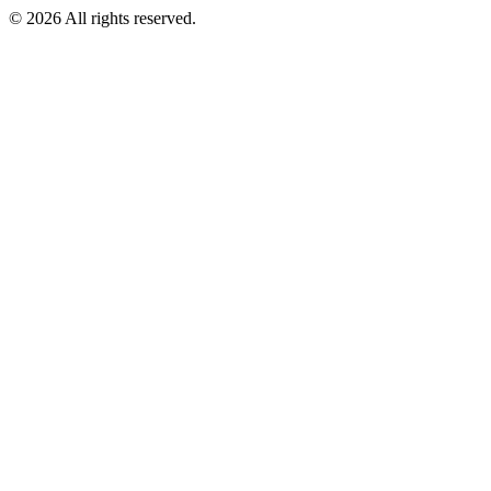
© 2026 All rights reserved.