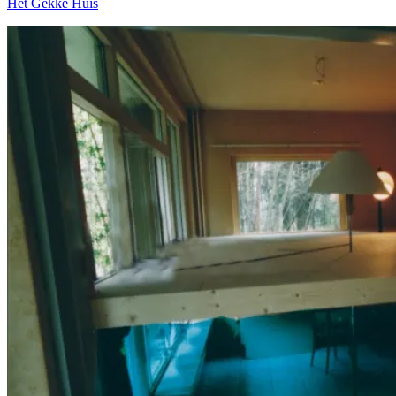
Het Gekke Huis