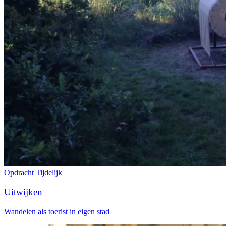
Opdracht
Tijdelijk
Uitwijken
Wandelen als toerist in eigen stad