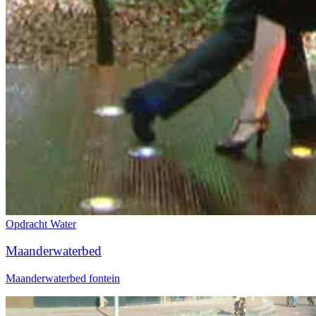
Opdracht
Water
Maanderwaterbed
Maanderwaterbed fontein