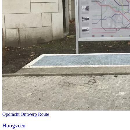
Opdracht
Ontwerp
Route
Hoogveen