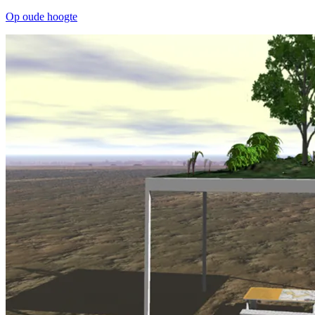
Op oude hoogte