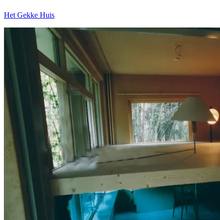
Het Gekke Huis