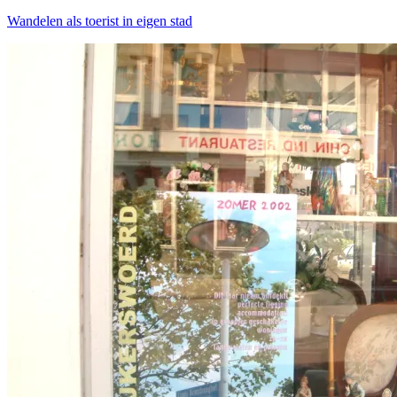
Wandelen als toerist in eigen stad