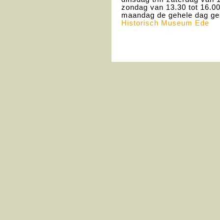
zondag van 13.30 tot 16.00
maandag de gehele dag ge
Historisch Museum Ede