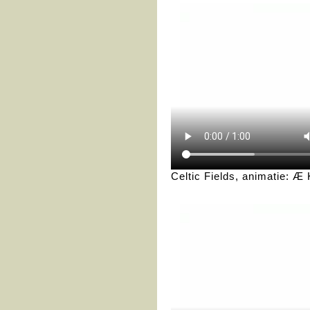
Celtic Fields, animatie: Æ 