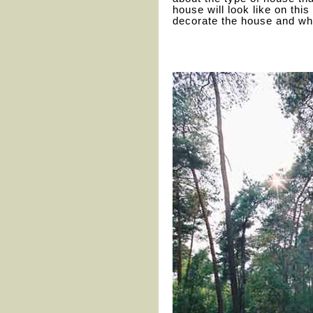
house will look like on thi
decorate the house and who